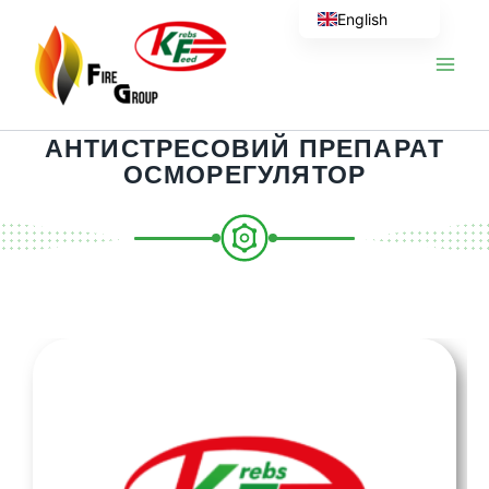
Skip
English
to
content
АНТИСТРЕСОВИЙ ПРЕПАРАТ
ОСМОРЕГУЛЯТОР