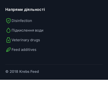
Напрями діяльності
Disinfection
Підкислення води
Veterinary drugs
Feed additives
© 2018 Krebs Feed