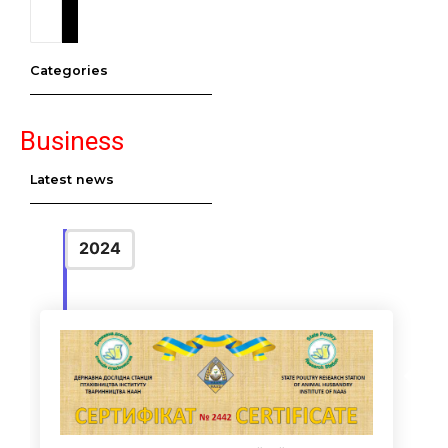
Categories
Business
Latest news
2024