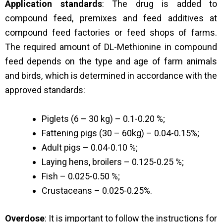
Application standards
: The drug is added to
compound feed, premixes and feed additives at
compound feed factories or feed shops of farms.
The required amount of DL-Methionine in compound
feed depends on the type and age of farm animals
and birds, which is determined in accordance with the
approved standards:
Piglets (6 – 30 kg) – 0.1-0.20 %;
Fattening pigs (30 – 60kg) – 0.04-0.15%;
Adult pigs – 0.04-0.10 %;
Laying hens, broilers – 0.125-0.25 %;
Fish – 0.025-0.50 %;
Crustaceans – 0.025-0.25%.
Overdose
: It is important to follow the instructions for