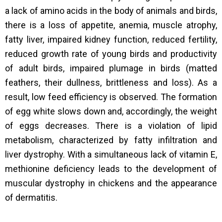
a lack of amino acids in the body of animals and birds,
there is a loss of appetite, anemia, muscle atrophy,
fatty liver, impaired kidney function, reduced fertility,
reduced growth rate of young birds and productivity
of adult birds, impaired plumage in birds (matted
feathers, their dullness, brittleness and loss). As a
result, low feed efficiency is observed. The formation
of egg white slows down and, accordingly, the weight
of eggs decreases. There is a violation of lipid
metabolism, characterized by fatty infiltration and
liver dystrophy. With a simultaneous lack of vitamin E,
methionine deficiency leads to the development of
muscular dystrophy in chickens and the appearance
of dermatitis.