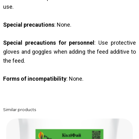
use.
Special precautions
: None.
Special precautions for personnel
: Use protective
gloves and goggles when adding the feed additive to
the feed.
Forms of incompatibility
: None.
Similar products